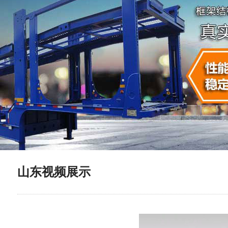
山东视频展示