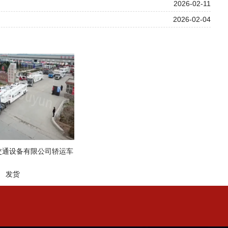
2026-02-11
2026-02-04
交通设备有限公司轿运车
发货