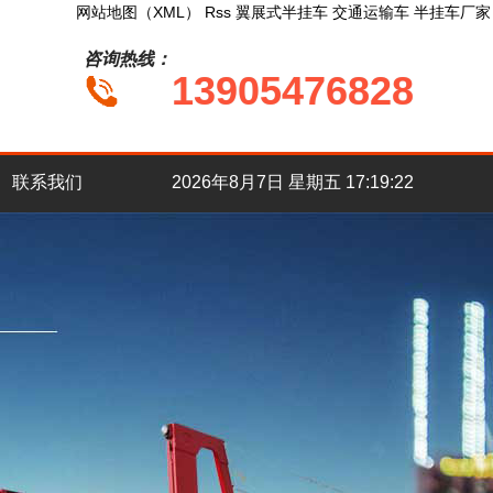
网站地图（XML）
Rss
翼展式半挂车
交通运输车
半挂车厂家
咨询热线：
13905476828
联系我们
2026年8月7日 星期五 17:19:23