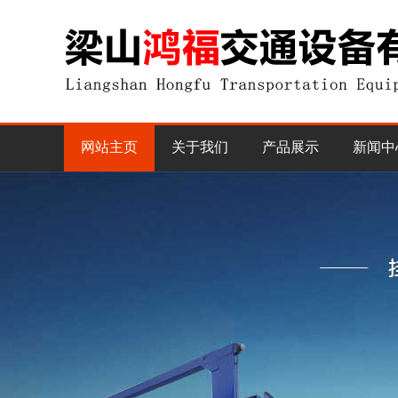
网站主页
关于我们
产品展示
新闻中