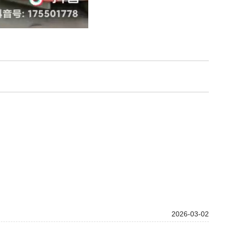
2026-03-02