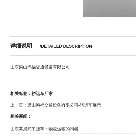
详细说明
/DETAILED DESCRIPTION
山东梁山鸿福交通设备有限公司
相关标签：
轿运车厂家
上一页：梁山鸿福交通设备有限公司-轿运车展示
相关新闻：
山东翼展式半挂车：物流运输的利器