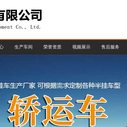
心
生产车间
荣誉资质
视频展示
售后服务