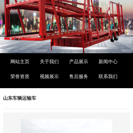
网站主页
关于我们
产品展示
新闻中心
荣誉资质
视频展示
售后服务
联系我们
山东车辆运输车