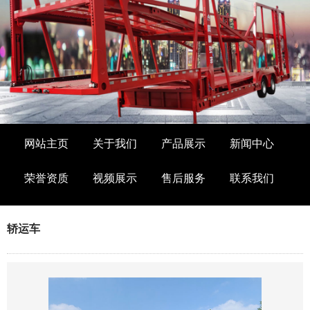
网站主页
关于我们
产品展示
新闻中心
荣誉资质
视频展示
售后服务
联系我们
轿运车