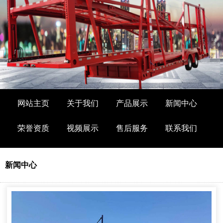
网站主页
关于我们
产品展示
新闻中心
荣誉资质
视频展示
售后服务
联系我们
新闻中心