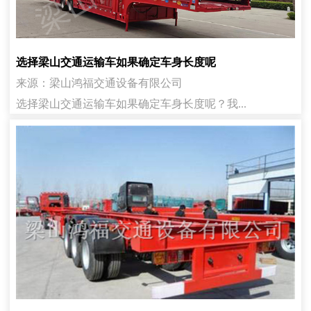
选择梁山交通运输车如果确定车身长度呢
来源：梁山鸿福交通设备有限公司
选择梁山交通运输车如果确定车身长度呢？我...