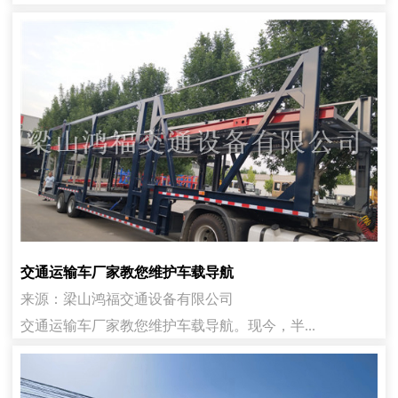
交通运输车厂家教您维护车载导航
来源：梁山鸿福交通设备有限公司
交通运输车厂家教您维护车载导航。现今，半...