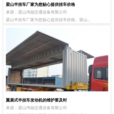
梁山半挂车厂家为您贴心提供挂车价格
来源：梁山鸿福交通设备有限公司
梁山半挂车厂家为您贴心提供挂车价格。梁山...
翼展式半挂车发动机的维护要及时
来源：梁山鸿福交通设备有限公司