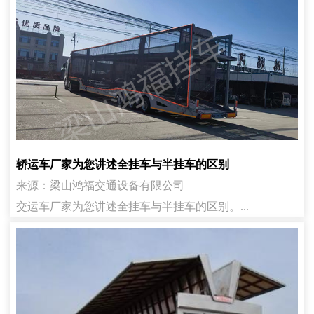
轿运车厂家为您讲述全挂车与半挂车的区别
来源：梁山鸿福交通设备有限公司
交运车厂家为您讲述全挂车与半挂车的区别。...