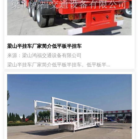
梁山半挂车厂家简介低平板半挂车
来源：梁山鸿福交通设备有限公司
梁山半挂车厂家简介低平板半挂车。低平板半...