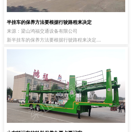
半挂车的保养方法要根据行驶路程来决定
来源：梁山鸿福交通设备有限公司
新半挂车的保养方法要根据行驶路程来决定....