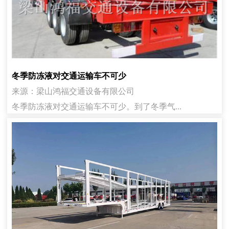
冬季防冻液对交通运输车不可少
来源：梁山鸿福交通设备有限公司
冬季防冻液对交通运输车不可少。到了冬季气...