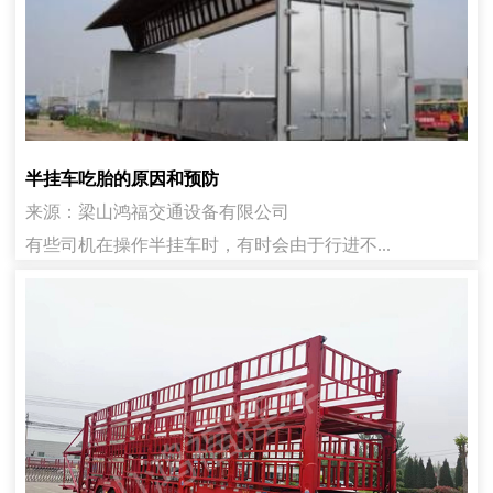
半挂车吃胎的原因和预防
来源：梁山鸿福交通设备有限公司
有些司机在操作半挂车时，有时会由于行进不...