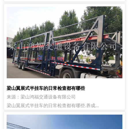
梁山翼展式半挂车的日常检查都有哪些
来源：梁山鸿福交通设备有限公司
梁山翼展式半挂车的日常检查都有哪些.养成...