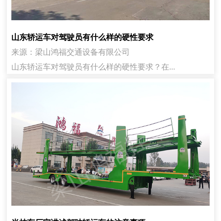
山东轿运车对驾驶员有什么样的硬性要求
来源：梁山鸿福交通设备有限公司
山东轿运车对驾驶员有什么样的硬性要求？在...