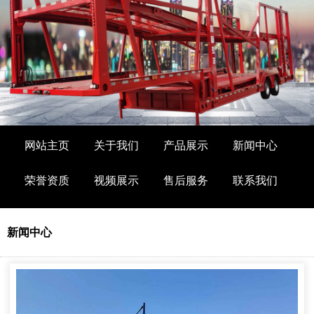
网站主页
关于我们
产品展示
新闻中心
荣誉资质
视频展示
售后服务
联系我们
新闻中心