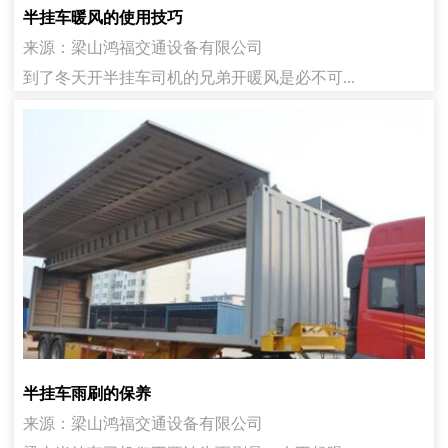
半挂车暖风的使用技巧
来源：梁山鸿福交通设备有限公司
到了冬天开半挂车司机的兄弟开暖风是必不可...
半挂车雨刷的保养
来源：梁山鸿福交通设备有限公司