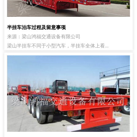
半挂车泊车过程及留意事项
来源：梁山鸿福交通设备有限公司
梁山半挂车不同于小型汽车，半挂车全体上看...