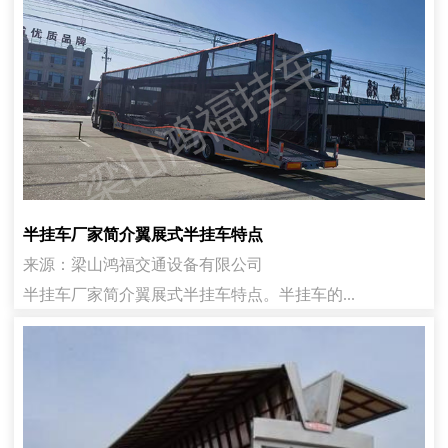
半挂车厂家简介翼展式半挂车特点
来源：梁山鸿福交通设备有限公司
半挂车厂家简介翼展式半挂车特点。半挂车的...