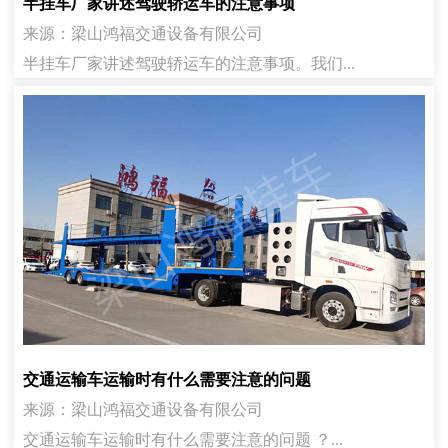
半挂车厂家讲述驾驶轿运车的注意事项
来源：梁山鸿福交通设备有限公司
半挂车厂家讲述驾驶轿运车的注意事项。我们...
交通运输车运输时有什么需要注意的问题
来源：梁山鸿福交通设备有限公司
交通运输车运输时有什么需要注意的问题 ？...